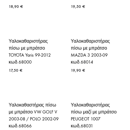
18,90
€
19,50
€
Υαλοκαθαριστήρας
Υαλοκαθαριστήρας
πίσω με μπράτσο
πίσω με μπράτσο
TOYOTA Yaris 99-2012
MAZDA 3 2003-09
κωδ.68000
κωδ.68014
17,50
€
19,90
€
Υαλοκαθαστήρας πίσω
Υαλοκαθαριστήρας
με μπράτσο VW GOLF V
πίσω μαζί με μπράτσο
2003-08 / POLO 2002-09
PEUGEOT 1007
κωδ.68066
κωδ,68031