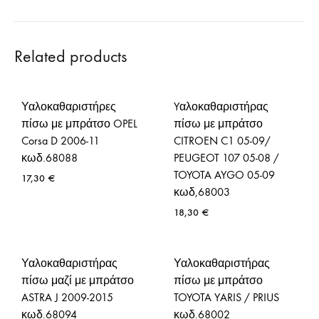
Related products
Υαλοκαθαριστήρες
Yαλοκαθαριστήρας
πίσω με μπράτσο OPEL
πίσω με μπράτσο
Corsa D 2006-11
CITROEN C1 05-09/
κωδ.68088
PEUGEOT 107 05-08 /
TOYOTA AYGO 05-09
17,30
€
κωδ,68003
18,30
€
Υαλοκαθαριστήρας
Υαλοκαθαριστήρας
πίσω μαζί με μπράτσο
πίσω με μπράτσο
ASTRA J 2009-2015
TOYOTA YARIS / PRIUS
κωδ.68094
κωδ.68002