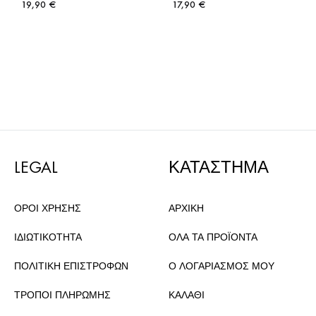
19,90
€
17,90
€
LEGAL
ΚΑΤΑΣΤΗΜΑ
ΟΡΟΙ ΧΡΗΣΗΣ
ΑΡΧΙΚΗ
ΙΔΙΩΤΙΚΟΤΗΤΑ
ΟΛΑ ΤΑ ΠΡΟΪΟΝΤΑ
ΠΟΛΙΤΙΚΗ ΕΠΙΣΤΡΟΦΩΝ
Ο ΛΟΓΑΡΙΑΣΜΟΣ ΜΟΥ
ΤΡΟΠΟΙ ΠΛΗΡΩΜΗΣ
ΚΑΛΑΘΙ