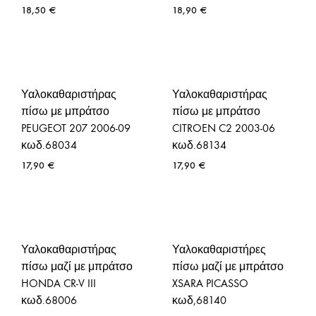
18,50
€
18,90
€
Υαλοκαθαριστήρας
Υαλοκαθαριστήρας
πίσω με μπράτσο
πίσω με μπράτσο
PEUGEOT 207 2006-09
CITROEN C2 2003-06
κωδ.68034
κωδ.68134
17,90
€
17,90
€
Υαλοκαθαριστήρας
Υαλοκαθαριστήρες
πίσω μαζί με μπράτσο
πίσω μαζί με μπράτσο
HONDA CR-V III
XSARA PICASSO
κωδ.68006
κωδ,68140