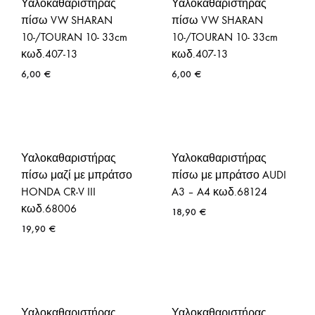
Υαλοκαθαριστήρας
Υαλοκαθαριστήρας
πίσω VW SHARAN
πίσω VW SHARAN
10-/TOURAN 10- 33cm
10-/TOURAN 10- 33cm
κωδ.407-13
κωδ.407-13
6,00
€
6,00
€
Υαλοκαθαριστήρας
Υαλοκαθαριστήρας
πίσω μαζί με μπράτσο
πίσω με μπράτσο AUDI
HONDA CR-V III
A3 – A4 κωδ.68124
κωδ.68006
18,90
€
19,90
€
Υαλοκαθαριστήρας
Υαλοκαθαριστήρας