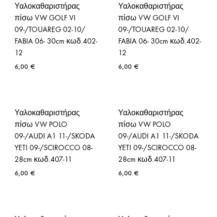
Υαλοκαθαριστήρας
Υαλοκαθαριστήρας
πίσω VW GOLF VI
πίσω VW GOLF VI
09-/TOUAREG 02-10/
09-/TOUAREG 02-10/
FABIA 06- 30cm κωδ.402-
FABIA 06- 30cm κωδ.402-
12
12
6,00
€
6,00
€
Υαλοκαθαριστήρας
Υαλοκαθαριστήρας
πίσω VW POLO
πίσω VW POLO
09-/AUDI A1 11-/SKODA
09-/AUDI A1 11-/SKODA
YETI 09-/SCIROCCO 08-
YETI 09-/SCIROCCO 08-
28cm κωδ.407-11
28cm κωδ.407-11
6,00
€
6,00
€