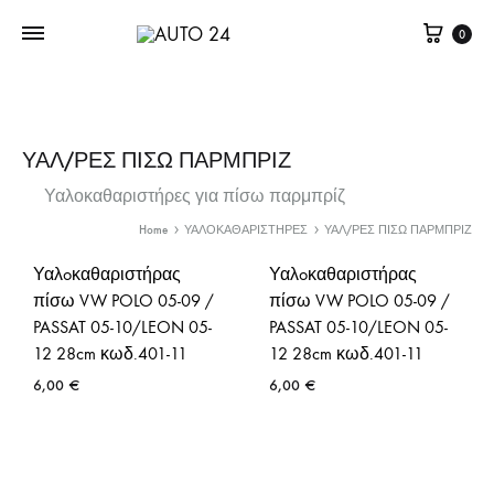
Καλά
0
ΥΑΛ/ΡΕΣ ΠΙΣΩ ΠΑΡΜΠΡΙΖ
Υαλοκαθαριστήρες για πίσω παρμπρίζ
Home
ΥΑΛΟΚΑΘΑΡΙΣΤΗΡΕΣ
ΥΑΛ/ΡΕΣ ΠΙΣΩ ΠΑΡΜΠΡΙΖ
Υαλoκαθαριστήρας
Υαλoκαθαριστήρας
πίσω VW POLO 05-09 /
πίσω VW POLO 05-09 /
PASSAT 05-10/LEON 05-
PASSAT 05-10/LEON 05-
12 28cm κωδ.401-11
12 28cm κωδ.401-11
6,00
€
6,00
€