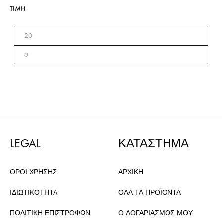
TIMH
LEGAL
ΚΑΤΑΣΤΗΜΑ
ΟΡΟΙ ΧΡΗΣΗΣ
ΑΡΧΙΚΗ
ΙΔΙΩΤΙΚΟΤΗΤΑ
ΟΛΑ ΤΑ ΠΡΟΪΟΝΤΑ
ΠΟΛΙΤΙΚΗ ΕΠΙΣΤΡΟΦΩΝ
Ο ΛΟΓΑΡΙΑΣΜΟΣ ΜΟΥ