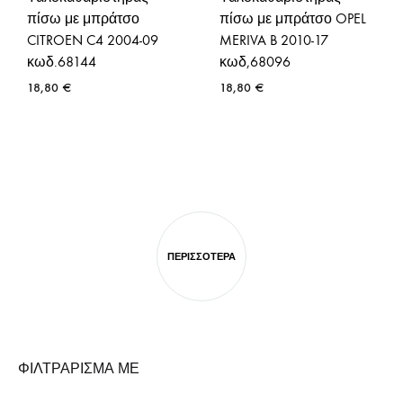
πίσω με μπράτσο
πίσω με μπράτσο OPEL
CITROEN C4 2004-09
MERIVA B 2010-17
κωδ.68144
κωδ,68096
18,80
€
18,80
€
ΠΕΡΙΣΣΟΤΕΡΑ
ΦΙΛΤΡΑΡΙΣΜΑ ΜΕ