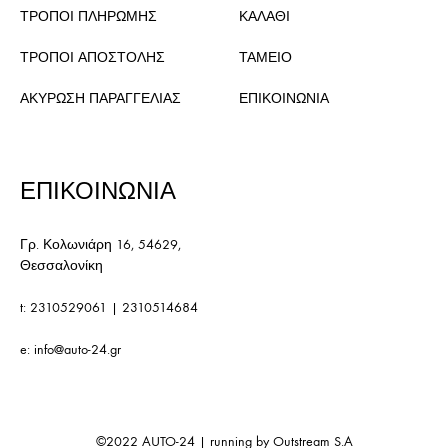
ΤΡΟΠΟΙ ΠΛΗΡΩΜΗΣ
ΚΑΛΑΘΙ
ΤΡΟΠΟΙ ΑΠΟΣΤΟΛΗΣ
ΤΑΜΕΙΟ
ΑΚΥΡΩΣΗ ΠΑΡΑΓΓΕΛΙΑΣ
ΕΠΙΚΟΙΝΩΝΙΑ
ΕΠΙΚΟΙΝΩΝΙΑ
Γρ. Κολωνιάρη 16, 54629,
Θεσσαλονίκη
t:
2310529061
|
2310514684
e:
info@auto-24.gr
©2022
AUTO-24
| running by
Outstream S.A