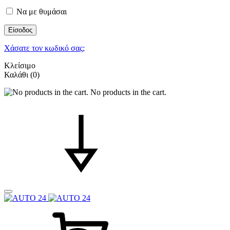
Να με θυμάσαι
Είσοδος
Χάσατε τον κωδικό σας;
Κλείσιμο
Καλάθι
(0)
No products in the cart.
Καλάθι
Search