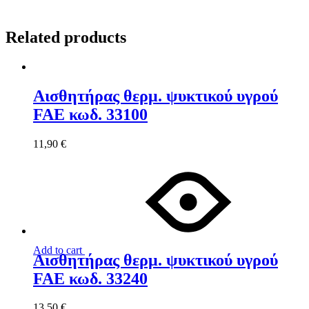
Related products
Αισθητήρας θερμ. ψυκτικού υγρού
FAE κωδ. 33100
11,90
€
Add to cart
Αισθητήρας θερμ. ψυκτικού υγρού
FAE κωδ. 33240
13,50
€