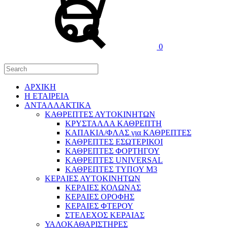
0
ΑΡΧΙΚΗ
H ΕΤΑΙΡΕΙΑ
ΑΝΤΑΛΛΑΚΤΙΚΑ
ΚΑΘΡΕΠΤΕΣ ΑΥΤΟΚΙΝΗΤΩΝ
ΚΡΥΣΤΑΛΛΑ ΚΑΘΡΕΠΤΗ
ΚΑΠΑΚΙΑ/ΦΛΑΣ για ΚΑΘΡΕΠΤΕΣ
ΚΑΘΡΕΠΤΕΣ ΕΣΩΤΕΡΙΚΟΙ
ΚΑΘΡΕΠΤΕΣ ΦΟΡΤΗΓΟΥ
ΚΑΘΡΕΠΤΕΣ UNIVERSAL
ΚΑΘΡΕΠΤΕΣ ΤΥΠΟΥ Μ3
ΚΕΡΑΙΕΣ ΑΥΤΟΚΙΝΗΤΩΝ
ΚΕΡΑΙΕΣ ΚΟΛΩΝΑΣ
ΚΕΡΑΙΕΣ ΟΡΟΦΗΣ
ΚΕΡΑΙΕΣ ΦΤΕΡΟΥ
ΣΤΕΛΕΧΟΣ ΚΕΡΑΙΑΣ
ΥΑΛΟΚΑΘΑΡΙΣΤΗΡΕΣ