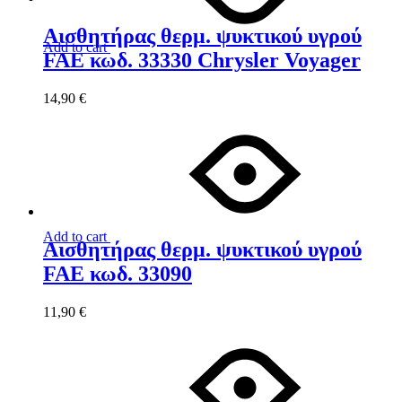
Αισθητήρας θερμ. ψυκτικού υγρού
Add to cart
FAE κωδ. 33330 Chrysler Voyager
14,90
€
Add to cart
Αισθητήρας θερμ. ψυκτικού υγρού
FAE κωδ. 33090
11,90
€