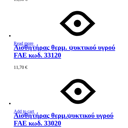
Read more
Αισθητήρας θερμ. ψυκτικού υγρού
FAE κωδ. 33120
11,70
€
Add to cart
Αισθητήρας θερμ.ψυκτικού υγρού
FAE κωδ. 33020