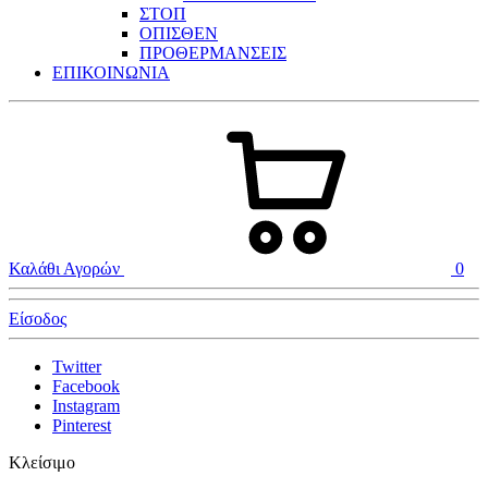
ΣΤΟΠ
ΟΠΙΣΘΕΝ
ΠΡΟΘΕΡΜΑΝΣΕΙΣ
ΕΠΙΚΟΙΝΩΝΙΑ
Καλάθι Αγορών
0
Είσοδος
Twitter
Facebook
Instagram
Pinterest
Κλείσιμο