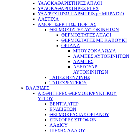
ΥΑΛΟΚΑΘΑΡΙΣΤΗΡΕΣ ΑΠΛΟΙ
ΥΑΛΟΚΑΘΑΡΙΣΤΗΡΕΣ FLEX
ΥΑΛ/ΡΕΣ ΠΙΣΩ ΠΑΡΜΠΡΙΖ με ΜΠΡΑΤΣΟ
ΛΑΣΤΙΧΑ
ΑΜΟΡΤΙΣΕΡ ΠΙΣΩ ΠΟΡΤΑΣ
ΘΕΡΜΟΣΤΑΤΕΣ ΑΥΤΟΚΙΝΗΤΩΝ
ΘΕΡΜΟΣΤΑΤΕΣ ΑΠΛΟΙ
ΘΕΡΜΟΣΤΑΤΕΣ ME KABOYKI
ΟΡΓΑΝΑ
ΜΠΟΥΖΟΚΑΛΩΔΙΑ
ΛΑΜΠΕΣ ΑΥΤΟΚΙΝΗΤΩΝ
ΛΑΜΠΕΣ
ΑΞΕΣΟΥΑΡ
ΑΥΤΟΚΙΝΗΤΩΝ
ΤΑΠΕΣ ΒΕΝΖΙΝΗΣ
ΤΑΠΕΣ ΨΥΓΕΙΟΥ
ΒΑΛΒΙΔΕΣ
ΑΙΣΘΗΤΗΡΕΣ ΘΕΡΜΟΚΡ.ΨΥΚΤΙΚΟΥ
ΥΓΡΟΥ
ΒΕΝΤΙΛΑΤΕΡ
ΕΝΔΕΙΞΕΩΝ
ΘΕΡΜΟΚΡΑΣΙΑΣ ΟΡΓΑΝΟΥ
ΣΕΝΣΟΡΕΣ ΣΤΡΟΦΩΝ
ΛΑΔΙΟΥ
ΠΙΕΣΗΣ ΛΑΔΙΟΥ