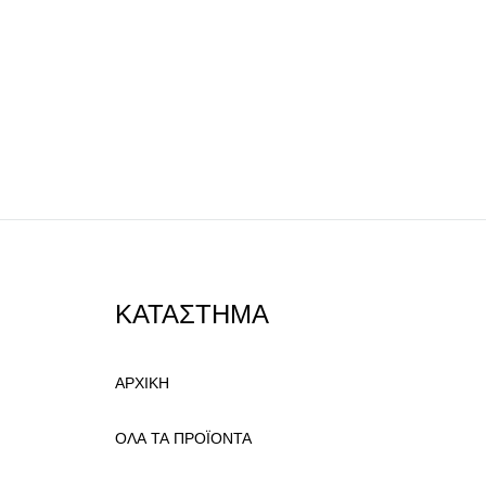
ΚΑΤΑΣΤΗΜΑ
ΑΡΧΙΚΗ
ΟΛΑ ΤΑ ΠΡΟΪΟΝΤΑ