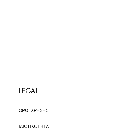
LEGAL
ΟΡΟΙ ΧΡΗΣΗΣ
ΙΔΙΩΤΙΚΟΤΗΤΑ