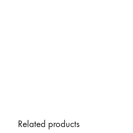
ΚΑΘΡΕΠΤΕΣ ΤΥΠΟΥ Μ3
Related products