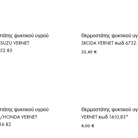
τάτης ψυκτικού υγρού
Θερμοστάτης ψυκτικού υ
 ISUZU VERNET
SKODA VERNET κωδ.6732.
52.85
22,40
€
τάτης ψυκτικού υγρού
Θερμοστάτης ψυκτικού υ
A/HONDA VERNET
VERNET κωδ.1410,83*
16.82
8,00
€