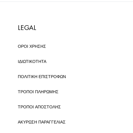
LEGAL
ΟΡΟΙ ΧΡΗΣΗΣ
ΙΔΙΩΤΙΚΟΤΗΤΑ
ΠΟΛΙΤΙΚΗ ΕΠΙΣΤΡΟΦΩΝ
ΤΡΟΠΟΙ ΠΛΗΡΩΜΗΣ
ΤΡΟΠΟΙ ΑΠΟΣΤΟΛΗΣ
ΑΚΥΡΩΣΗ ΠΑΡΑΓΓΕΛΙΑΣ