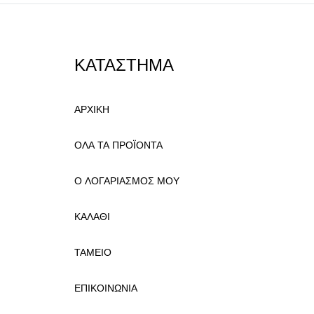
ΚΑΤΑΣΤΗΜΑ
ΑΡΧΙΚΗ
ΟΛΑ ΤΑ ΠΡΟΪΟΝΤΑ
Ο ΛΟΓΑΡΙΑΣΜΟΣ ΜΟΥ
ΚΑΛΑΘΙ
ΤΑΜΕΙΟ
ΕΠΙΚΟΙΝΩΝΙΑ