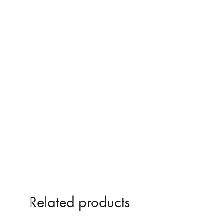
ΚΑΘΡΕΠΤΕΣ ΤΥΠΟΥ Μ3
Related products