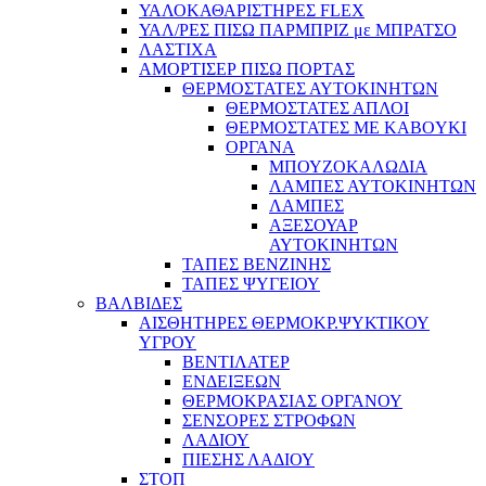
ΥΑΛΟΚΑΘΑΡΙΣΤΗΡΕΣ FLEX
ΥΑΛ/ΡΕΣ ΠΙΣΩ ΠΑΡΜΠΡΙΖ με ΜΠΡΑΤΣΟ
ΛΑΣΤΙΧΑ
ΑΜΟΡΤΙΣΕΡ ΠΙΣΩ ΠΟΡΤΑΣ
ΘΕΡΜΟΣΤΑΤΕΣ ΑΥΤΟΚΙΝΗΤΩΝ
ΘΕΡΜΟΣΤΑΤΕΣ ΑΠΛΟΙ
ΘΕΡΜΟΣΤΑΤΕΣ ME KABOYKI
ΟΡΓΑΝΑ
ΜΠΟΥΖΟΚΑΛΩΔΙΑ
ΛΑΜΠΕΣ ΑΥΤΟΚΙΝΗΤΩΝ
ΛΑΜΠΕΣ
ΑΞΕΣΟΥΑΡ
ΑΥΤΟΚΙΝΗΤΩΝ
ΤΑΠΕΣ ΒΕΝΖΙΝΗΣ
ΤΑΠΕΣ ΨΥΓΕΙΟΥ
ΒΑΛΒΙΔΕΣ
ΑΙΣΘΗΤΗΡΕΣ ΘΕΡΜΟΚΡ.ΨΥΚΤΙΚΟΥ
ΥΓΡΟΥ
ΒΕΝΤΙΛΑΤΕΡ
ΕΝΔΕΙΞΕΩΝ
ΘΕΡΜΟΚΡΑΣΙΑΣ ΟΡΓΑΝΟΥ
ΣΕΝΣΟΡΕΣ ΣΤΡΟΦΩΝ
ΛΑΔΙΟΥ
ΠΙΕΣΗΣ ΛΑΔΙΟΥ
ΣΤΟΠ