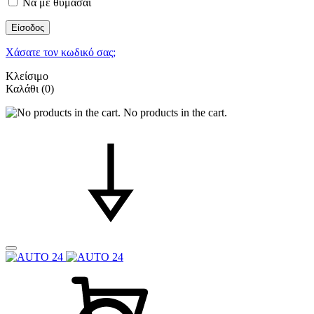
Να με θυμάσαι
Είσοδος
Χάσατε τον κωδικό σας;
Κλείσιμο
Καλάθι
(0)
No products in the cart.
Καλάθι
Search