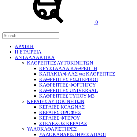
0
ΑΡΧΙΚΗ
H ΕΤΑΙΡΕΙΑ
ΑΝΤΑΛΛΑΚΤΙΚΑ
ΚΑΘΡΕΠΤΕΣ ΑΥΤΟΚΙΝΗΤΩΝ
ΚΡΥΣΤΑΛΛΑ ΚΑΘΡΕΠΤΗ
ΚΑΠΑΚΙΑ/ΦΛΑΣ για ΚΑΘΡΕΠΤΕΣ
ΚΑΘΡΕΠΤΕΣ ΕΣΩΤΕΡΙΚΟΙ
ΚΑΘΡΕΠΤΕΣ ΦΟΡΤΗΓΟΥ
ΚΑΘΡΕΠΤΕΣ UNIVERSAL
ΚΑΘΡΕΠΤΕΣ ΤΥΠΟΥ Μ3
ΚΕΡΑΙΕΣ ΑΥΤΟΚΙΝΗΤΩΝ
ΚΕΡΑΙΕΣ ΚΟΛΩΝΑΣ
ΚΕΡΑΙΕΣ ΟΡΟΦΗΣ
ΚΕΡΑΙΕΣ ΦΤΕΡΟΥ
ΣΤΕΛΕΧΟΣ ΚΕΡΑΙΑΣ
ΥΑΛΟΚΑΘΑΡΙΣΤΗΡΕΣ
ΥΑΛΟΚΑΘΑΡΙΣΤΗΡΕΣ ΑΠΛΟΙ