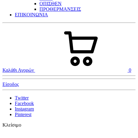
ΟΠΙΣΘΕΝ
ΠΡΟΘΕΡΜΑΝΣΕΙΣ
ΕΠΙΚΟΙΝΩΝΙΑ
Καλάθι Αγορών
0
Είσοδος
Twitter
Facebook
Instagram
Pinterest
Κλείσιμο