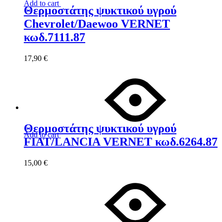
Add to cart
Θερμοστάτης ψυκτικού υγρού
Chevrolet/Daewoo VERNET
κωδ.7111.87
17,90
€
Θερμοστάτης ψυκτικού υγρού
Add to cart
FIAT/LANCIA VERNET κωδ.6264.87
15,00
€