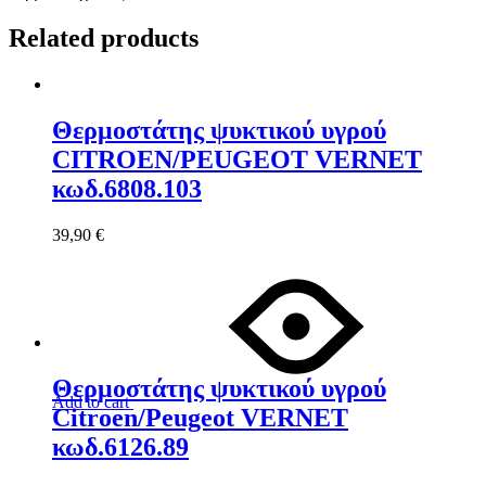
Related products
Θερμοστάτης ψυκτικού υγρού
CITROEN/PEUGEOT VERNET
κωδ.6808.103
39,90
€
Θερμοστάτης ψυκτικού υγρού
Add to cart
Citroen/Peugeot VERNET
κωδ.6126.89