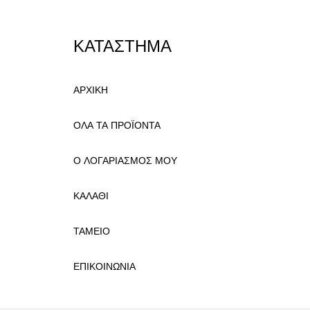
ΚΑΤΑΣΤΗΜΑ
ΑΡΧΙΚΗ
ΟΛΑ ΤΑ ΠΡΟΪΟΝΤΑ
Ο ΛΟΓΑΡΙΑΣΜΟΣ ΜΟΥ
ΚΑΛΑΘΙ
ΤΑΜΕΙΟ
ΕΠΙΚΟΙΝΩΝΙΑ