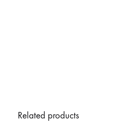
ΚΑΘΡΕΠΤΕΣ ΤΥΠΟΥ Μ3
Related products