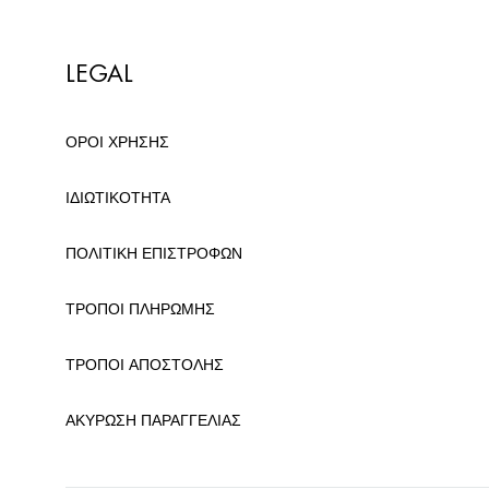
LEGAL
ΟΡΟΙ ΧΡΗΣΗΣ
ΙΔΙΩΤΙΚΟΤΗΤΑ
ΠΟΛΙΤΙΚΗ ΕΠΙΣΤΡΟΦΩΝ
ΤΡΟΠΟΙ ΠΛΗΡΩΜΗΣ
ΤΡΟΠΟΙ ΑΠΟΣΤΟΛΗΣ
ΑΚΥΡΩΣΗ ΠΑΡΑΓΓΕΛΙΑΣ