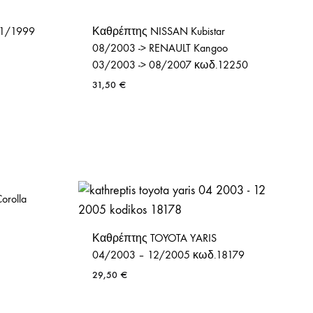
 1/1999
Καθρέπτης NISSAN Kubistar
08/2003 -> RENAULT Kangoo
03/2003 -> 08/2007 κωδ.12250
31,50
€
rolla
Καθρέπτης TOYOTA YARIS
04/2003 – 12/2005 κωδ.18179
29,50
€