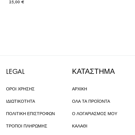
25,00
€
LEGAL
ΚΑΤΑΣΤΗΜΑ
ΟΡΟΙ ΧΡΗΣΗΣ
ΑΡΧΙΚΗ
ΙΔΙΩΤΙΚΟΤΗΤΑ
ΟΛΑ ΤΑ ΠΡΟΪΟΝΤΑ
ΠΟΛΙΤΙΚΗ ΕΠΙΣΤΡΟΦΩΝ
Ο ΛΟΓΑΡΙΑΣΜΟΣ ΜΟΥ
ΤΡΟΠΟΙ ΠΛΗΡΩΜΗΣ
ΚΑΛΑΘΙ