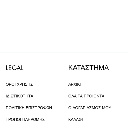
LEGAL
ΚΑΤΑΣΤΗΜΑ
ΟΡΟΙ ΧΡΗΣΗΣ
ΑΡΧΙΚΗ
ΙΔΙΩΤΙΚΟΤΗΤΑ
ΟΛΑ ΤΑ ΠΡΟΪΟΝΤΑ
ΠΟΛΙΤΙΚΗ ΕΠΙΣΤΡΟΦΩΝ
Ο ΛΟΓΑΡΙΑΣΜΟΣ ΜΟΥ
ΤΡΟΠΟΙ ΠΛΗΡΩΜΗΣ
ΚΑΛΑΘΙ