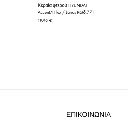
Κεραία φτερού HYUNDAI
Accent/Hilux / Lanos κωδ.771
19,90
€
ΕΠΙΚΟΙΝΩΝΙΑ