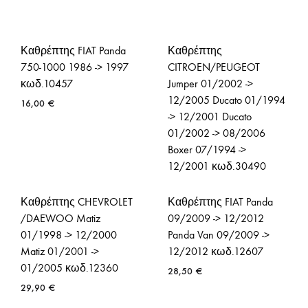
Καθρέπτης FIAT Panda
Καθρέπτης
750-1000 1986 -> 1997
CITROEN/PEUGEOT
κωδ.10457
Jumper 01/2002 ->
12/2005 Ducato 01/1994
16,00
€
-> 12/2001 Ducato
01/2002 -> 08/2006
Boxer 07/1994 ->
12/2001 κωδ.30490
35,90
€
Καθρέπτης CHEVROLET
Καθρέπτης FIAT Panda
/DAEWOO Matiz
09/2009 -> 12/2012
01/1998 -> 12/2000
Panda Van 09/2009 ->
Matiz 01/2001 ->
12/2012 κωδ.12607
01/2005 κωδ.12360
28,50
€
29,90
€