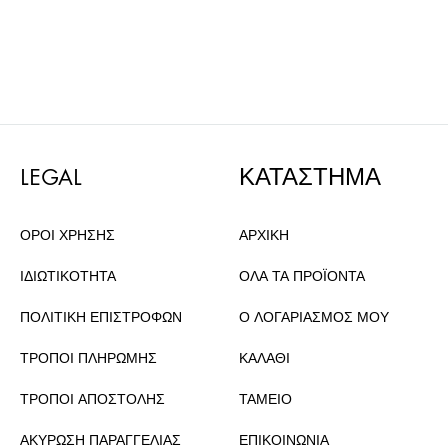
LEGAL
ΚΑΤΑΣΤΗΜΑ
ΟΡΟΙ ΧΡΗΣΗΣ
ΑΡΧΙΚΗ
ΙΔΙΩΤΙΚΟΤΗΤΑ
ΟΛΑ ΤΑ ΠΡΟΪΟΝΤΑ
ΠΟΛΙΤΙΚΗ ΕΠΙΣΤΡΟΦΩΝ
Ο ΛΟΓΑΡΙΑΣΜΟΣ ΜΟΥ
ΤΡΟΠΟΙ ΠΛΗΡΩΜΗΣ
ΚΑΛΑΘΙ
ΤΡΟΠΟΙ ΑΠΟΣΤΟΛΗΣ
ΤΑΜΕΙΟ
ΑΚΥΡΩΣΗ ΠΑΡΑΓΓΕΛΙΑΣ
ΕΠΙΚΟΙΝΩΝΙΑ