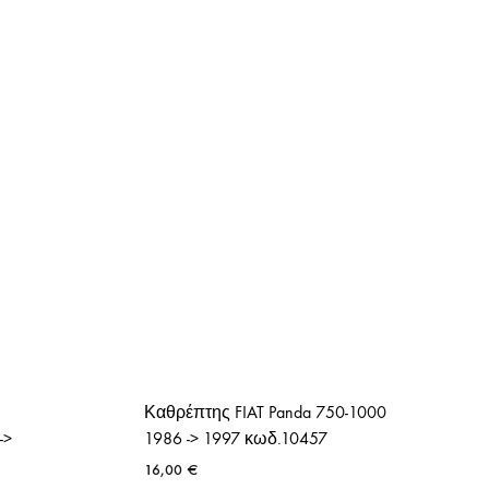
Καθρέπτης FIAT Panda 750-1000
->
1986 -> 1997 κωδ.10457
16,00
€