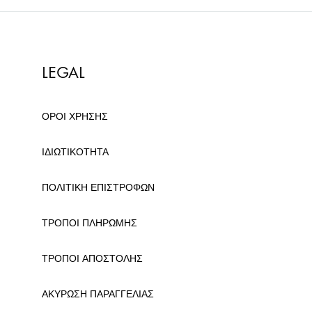
LEGAL
ΟΡΟΙ ΧΡΗΣΗΣ
ΙΔΙΩΤΙΚΟΤΗΤΑ
ΠΟΛΙΤΙΚΗ ΕΠΙΣΤΡΟΦΩΝ
ΤΡΟΠΟΙ ΠΛΗΡΩΜΗΣ
ΤΡΟΠΟΙ ΑΠΟΣΤΟΛΗΣ
ΑΚΥΡΩΣΗ ΠΑΡΑΓΓΕΛΙΑΣ