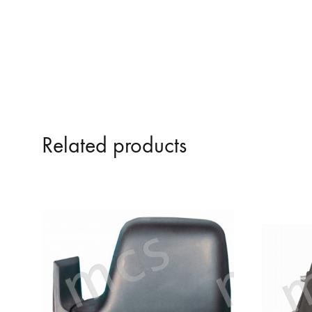
ΚΑΘΡΕΠΤΕΣ ΤΥΠΟΥ Μ3
Related products