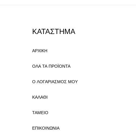
ΚΑΤΑΣΤΗΜΑ
ΑΡΧΙΚΗ
ΟΛΑ ΤΑ ΠΡΟΪΟΝΤΑ
Ο ΛΟΓΑΡΙΑΣΜΟΣ ΜΟΥ
ΚΑΛΑΘΙ
ΤΑΜΕΙΟ
ΕΠΙΚΟΙΝΩΝΙΑ