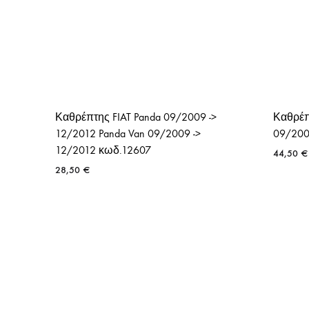
Καθρέπτης FIAT Panda 09/2009 ->
Καθρέπ
12/2012 Panda Van 09/2009 ->
09/200
12/2012 κωδ.12607
44,50
€
28,50
€