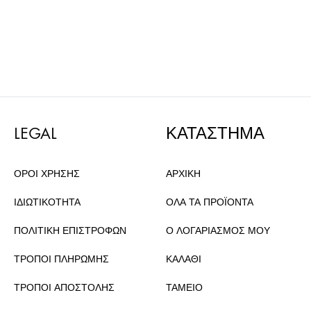
LEGAL
ΚΑΤΑΣΤΗΜΑ
ΟΡΟΙ ΧΡΗΣΗΣ
ΑΡΧΙΚΗ
ΙΔΙΩΤΙΚΟΤΗΤΑ
ΟΛΑ ΤΑ ΠΡΟΪΟΝΤΑ
ΠΟΛΙΤΙΚΗ ΕΠΙΣΤΡΟΦΩΝ
Ο ΛΟΓΑΡΙΑΣΜΟΣ ΜΟΥ
ΤΡΟΠΟΙ ΠΛΗΡΩΜΗΣ
ΚΑΛΑΘΙ
ΤΡΟΠΟΙ ΑΠΟΣΤΟΛΗΣ
ΤΑΜΕΙΟ