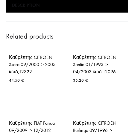
DESCRIPTION
Related products
Καθρέπτης CITROEN
Καθρέπτης CITROEN
Xsara 09/2000 -> 2003
Xantia 01/1993 ->
κωδ,12322
04/2003 κωδ.12096
44,50
€
35,20
€
Καθρέπτης FIAT Panda
Καθρέπτης CITROEN
09/2009 -> 12/2012
Berlingo 09/1996 ->