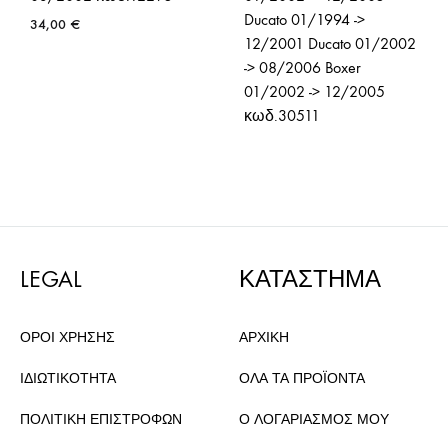
Ducato 01/1994 ->
34,00
€
12/2001 Ducato 01/2002
-> 08/2006 Boxer
01/2002 -> 12/2005
κωδ.30511
56,50
€
LEGAL
ΚΑΤΑΣΤΗΜΑ
ΟΡΟΙ ΧΡΗΣΗΣ
ΑΡΧΙΚΗ
ΙΔΙΩΤΙΚΟΤΗΤΑ
ΟΛΑ ΤΑ ΠΡΟΪΟΝΤΑ
ΠΟΛΙΤΙΚΗ ΕΠΙΣΤΡΟΦΩΝ
Ο ΛΟΓΑΡΙΑΣΜΟΣ ΜΟΥ