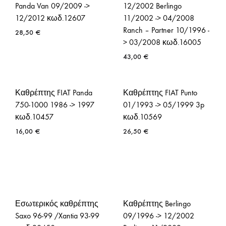
Panda Van 09/2009 ->
12/2002 Berlingo
12/2012 κωδ.12607
11/2002 -> 04/2008
Ranch – Partner 10/1996 -
28,50
€
> 03/2008 κωδ.16005
43,00
€
Καθρέπτης FIAT Panda
Καθρέπτης FIAT Punto
750-1000 1986 -> 1997
01/1993 -> 05/1999 3p
κωδ.10457
κωδ.10569
16,00
€
26,50
€
Εσωτερικός καθρέπτης
Καθρέπτης Berlingo
Saxo 96-99 /Xantia 93-99
09/1996 -> 12/2002