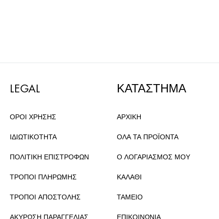
LEGAL
ΚΑΤΑΣΤΗΜΑ
ΟΡΟΙ ΧΡΗΣΗΣ
ΑΡΧΙΚΗ
ΙΔΙΩΤΙΚΟΤΗΤΑ
ΟΛΑ ΤΑ ΠΡΟΪΟΝΤΑ
ΠΟΛΙΤΙΚΗ ΕΠΙΣΤΡΟΦΩΝ
Ο ΛΟΓΑΡΙΑΣΜΟΣ ΜΟΥ
ΤΡΟΠΟΙ ΠΛΗΡΩΜΗΣ
ΚΑΛΑΘΙ
ΤΡΟΠΟΙ ΑΠΟΣΤΟΛΗΣ
ΤΑΜΕΙΟ
ΑΚΥΡΩΣΗ ΠΑΡΑΓΓΕΛΙΑΣ
ΕΠΙΚΟΙΝΩΝΙΑ