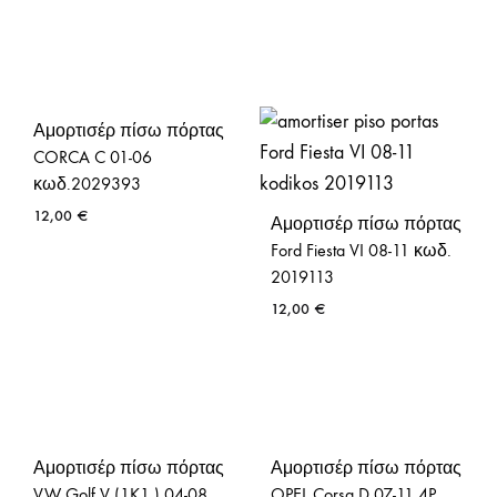
Αμορτισέρ πίσω πόρτας
CORCA C 01-06
κωδ.2029393
12,00
€
Αμορτισέρ πίσω πόρτας
Ford Fiesta VI 08-11 κωδ.
2019113
12,00
€
Αμορτισέρ πίσω πόρτας
Αμορτισέρ πίσω πόρτας
VW Golf V (1K1 ) 04-08
OPEL Corsa D 07-11 4P