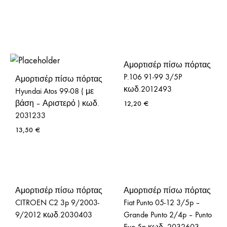
Αμορτισέρ πίσω πόρτας
P.106 91-99 3/5P
Αμορτισέρ πίσω πόρτας
κωδ.2012493
Hyundai Atos 99-08 ( με
βάση – Αριστερό ) κωδ.
12,20
€
2031233
13,50
€
Αμορτισέρ πίσω πόρτας
Αμορτισέρ πίσω πόρτας
CITROEN C2 3p 9/2003-
Fiat Punto 05-12 3/5p –
9/2012 κωδ.2030403
Grande Punto 2/4p – Punto
Evo 5p κωδ. 2032603