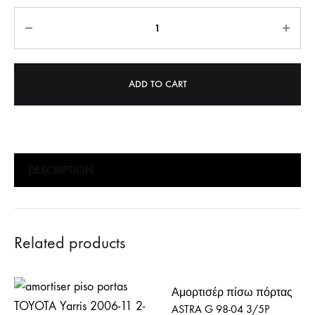
Quantity
ADD TO CART
DESCRIPTION
Related products
Αμορτισέρ πίσω πόρτας
ASTRA G 98-04 3/5P