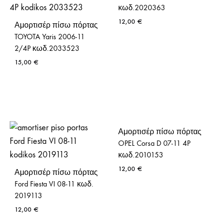
κωδ.2020363
12,00
€
Αμορτισέρ πίσω πόρτας
TOYOTA Yaris 2006-11
2/4P κωδ.2033523
15,00
€
Αμορτισέρ πίσω πόρτας
OPEL Corsa D 07-11 4P
κωδ.2010153
12,00
€
Αμορτισέρ πίσω πόρτας
Ford Fiesta VI 08-11 κωδ.
2019113
12,00
€