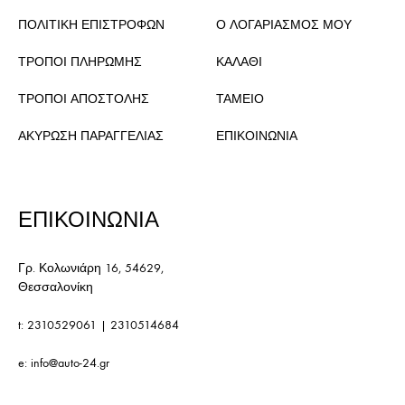
ΠΟΛΙΤΙΚΗ ΕΠΙΣΤΡΟΦΩΝ
Ο ΛΟΓΑΡΙΑΣΜΟΣ ΜΟΥ
ΤΡΟΠΟΙ ΠΛΗΡΩΜΗΣ
ΚΑΛΑΘΙ
ΤΡΟΠΟΙ ΑΠΟΣΤΟΛΗΣ
ΤΑΜΕΙΟ
ΑΚΥΡΩΣΗ ΠΑΡΑΓΓΕΛΙΑΣ
ΕΠΙΚΟΙΝΩΝΙΑ
ΕΠΙΚΟΙΝΩΝΙΑ
Γρ. Κολωνιάρη 16, 54629,
Θεσσαλονίκη
t:
2310529061
|
2310514684
e:
info@auto-24.gr