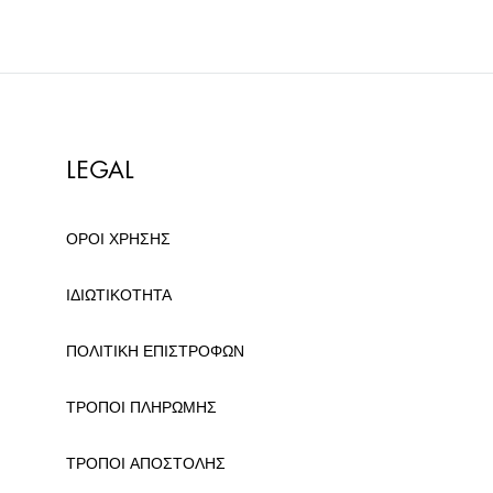
LEGAL
ΟΡΟΙ ΧΡΗΣΗΣ
ΙΔΙΩΤΙΚΟΤΗΤΑ
ΠΟΛΙΤΙΚΗ ΕΠΙΣΤΡΟΦΩΝ
ΤΡΟΠΟΙ ΠΛΗΡΩΜΗΣ
ΤΡΟΠΟΙ ΑΠΟΣΤΟΛΗΣ