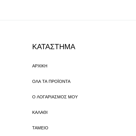
ΚΑΤΑΣΤΗΜΑ
ΑΡΧΙΚΗ
ΟΛΑ ΤΑ ΠΡΟΪΟΝΤΑ
Ο ΛΟΓΑΡΙΑΣΜΟΣ ΜΟΥ
ΚΑΛΑΘΙ
ΤΑΜΕΙΟ